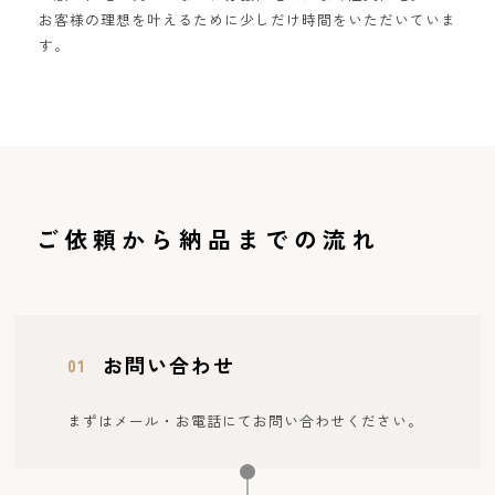
お客様の理想を叶えるために少しだけ時間をいただいていま
す。
ご依頼から納品までの流れ
お問い合わせ
01
まずはメール・お電話にてお問い合わせください。