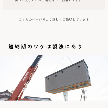
こちらのページ
でより詳しくご説明しています
短納期のワケは製法にあり