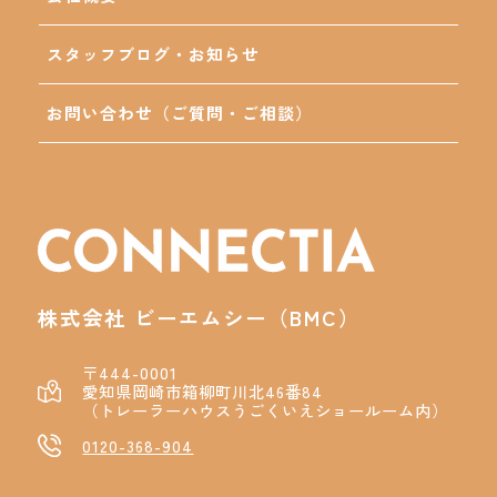
スタッフブログ・お知らせ
お問い合わせ（ご質問・ご相談）
株式会社 ビーエムシー（BMC）
〒444-0001
愛知県岡崎市箱柳町川北46番84
（トレーラーハウスうごくいえショールーム内）
0120-368-904