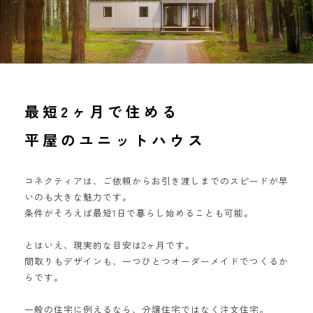
最短2ヶ月で住める
平屋のユニットハウス
コネクティアは、ご依頼からお引き渡しまでのスピードが早
いのも大きな魅力です。
条件がそろえば最短1日で暮らし始めることも可能。
とはいえ、現実的な目安は2ヶ月です。
間取りもデザインも、一つひとつオーダーメイドでつくるか
らです。
一般の住宅に例えるなら、分譲住宅ではなく注文住宅。