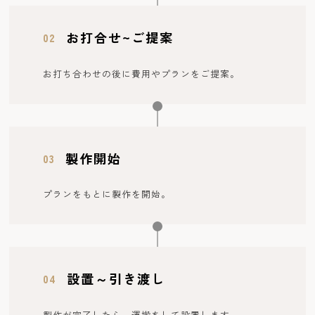
お打合せ~ご提案
02
お打ち合わせの後に費用やプランをご提案。
製作開始
03
プランをもとに製作を開始。
設置～引き渡し
04
製作が完了したら、運搬をして設置します。