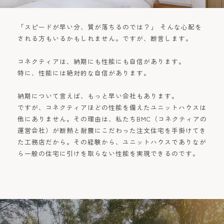
「スピードが早い分、質が落ちるのでは？」 そんな心配を
される方もいるかもしれません。ですが、断言します。
コネクティアは、納期にも性能にも自信があります。
特に、性能には絶対的な自信があります。
納期について言えば、もっと早い会社もあります。
ですが、コネクティアほどの性能を備えたユニットハウスは
他にありません。その理由は、私たちBMC（コネクティアの
運営会社）が断熱と耐震にこだわった注文住宅を手掛けてき
た工務店だから。その経験から、ユニットハウスでありなが
ら一般の住宅に引けを取らない性能を実現できるのです。