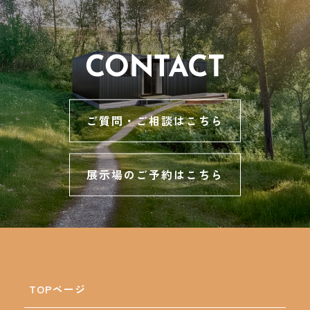
ご質問・ご相談はこちら
展示場のご予約はこちら
TOPページ