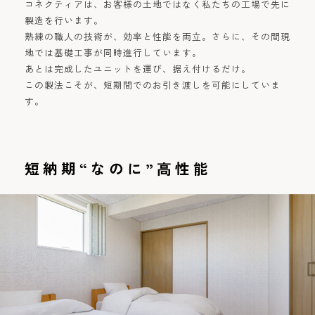
コネクティアは、お客様の土地ではなく私たちの工場で先に
製造を行います。
熟練の職人の技術が、効率と性能を両立。さらに、その間現
地では基礎工事が同時進行しています。
あとは完成したユニットを運び、据え付けるだけ。
この製法こそが、短期間でのお引き渡しを可能にしていま
す。
短納期“なのに”高性能