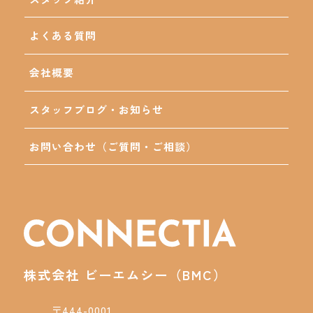
よくある質問
会社概要
スタッフブログ・お知らせ
お問い合わせ（ご質問・ご相談）
株式会社 ビーエムシー（BMC）
〒444-0001