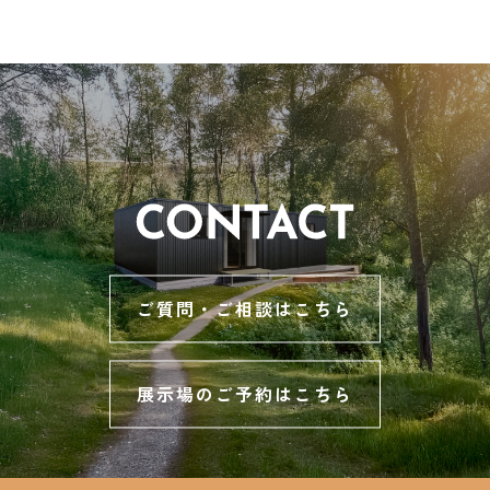
ご質問・ご相談はこちら
展示場のご予約はこちら