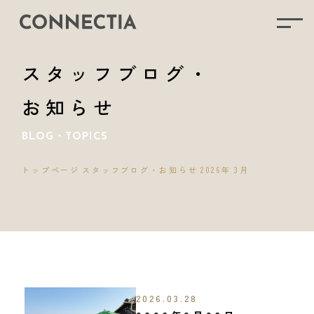
スタッフブログ・
お知らせ
BLOG・TOPICS
トップページ
スタッフブログ・お知らせ
2026年
3月
2026.03.28