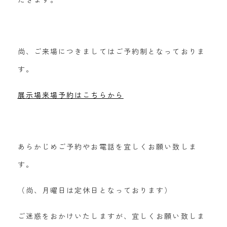
尚、ご来場につきましてはご予約制となっておりま
す。
展示場来場予約はこちらから
あらかじめご予約やお電話を宜しくお願い致しま
す。
（尚、月曜日は定休日となっております）
ご迷惑をおかけいたしますが、宜しくお願い致しま