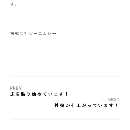
す。
株式会社ビーエムシー
床を貼り始めています！
外壁が仕上がっています！