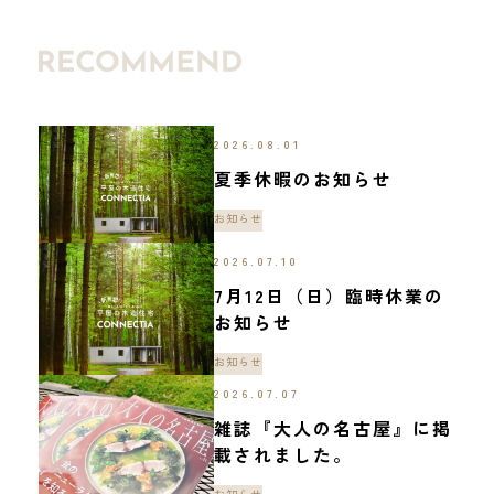
2026.08.01
夏季休暇のお知らせ
お知らせ
2026.07.10
7月12日（日）臨時休業の
お知らせ
お知らせ
2026.07.07
雑誌『大人の名古屋』に掲
載されました。
お知らせ