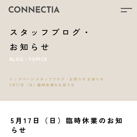
スタッフブログ・
お知らせ
BLOG・TOPICS
トップページ
スタッフブログ・お知らせ
お知らせ
5月17日（日）臨時休業のお知らせ
5月17日（日）臨時休業のお知
らせ