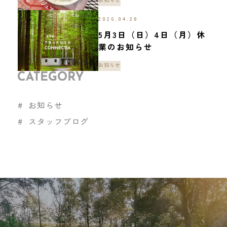
2026.04.28
5月3日（日）4日（月）休
業のお知らせ
お知らせ
お知らせ
スタッフブログ