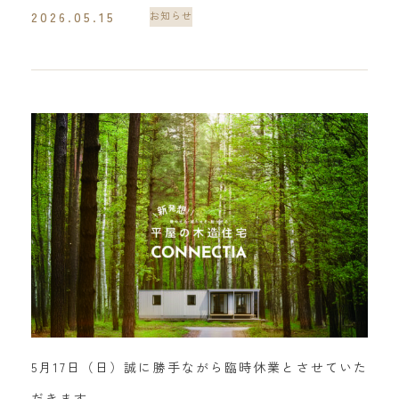
2026.05.15
お知らせ
5月17日（日）誠に勝手ながら臨時休業とさせていた
だきます。