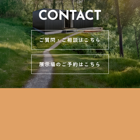
ご質問・ご相談はこちら
展示場のご予約はこちら
TOPページ
コネクティアが生まれたワケ